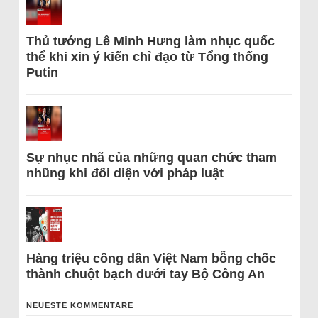
Thủ tướng Lê Minh Hưng làm nhục quốc
thể khi xin ý kiến chỉ đạo từ Tổng thống
Putin
Sự nhục nhã của những quan chức tham
nhũng khi đối diện với pháp luật
Hàng triệu công dân Việt Nam bỗng chốc
thành chuột bạch dưới tay Bộ Công An
NEUESTE KOMMENTARE