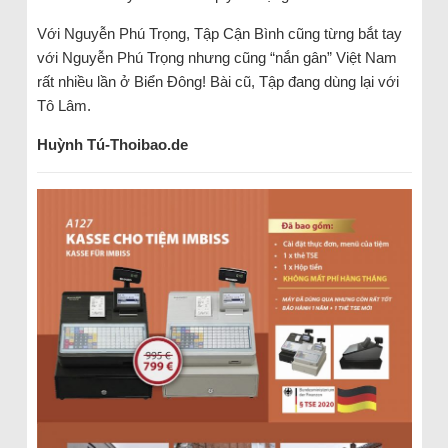
Với Nguyễn Phú Trọng, Tập Cận Bình cũng từng bắt tay
với Nguyễn Phú Trọng nhưng cũng “nắn gân” Việt Nam
rất nhiều lần ở Biển Đông! Bài cũ, Tập đang dùng lại với
Tô Lâm.
Huỳnh Tú-Thoibao.de