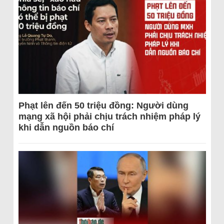
Phạt lên đến 50 triệu đồng: Người dùng
mạng xã hội phải chịu trách nhiệm pháp lý
khi dẫn nguồn báo chí