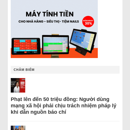
CHÂM BIẾM
Phạt lên đến 50 triệu đồng: Người dùng
mạng xã hội phải chịu trách nhiệm pháp lý
khi dẫn nguồn báo chí