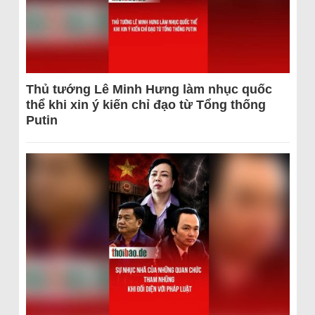
Thủ tướng Lê Minh Hưng làm nhục quốc
thể khi xin ý kiến chỉ đạo từ Tổng thống
Putin