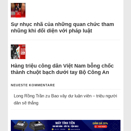
Sự nhục nhã của những quan chức tham
nhũng khi đối diện với pháp luật
Hàng triệu công dân Việt Nam bỗng chốc
thành chuột bạch dưới tay Bộ Công An
NEUESTE KOMMENTARE
Long Rồng Trần
zu
Bao vây dư luận viên – triệu người
dân sẽ thắng