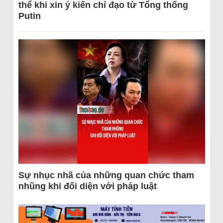
thể khi xin ý kiến chỉ đạo từ Tổng thống
Putin
Sự nhục nhã của những quan chức tham
nhũng khi đối diện với pháp luật