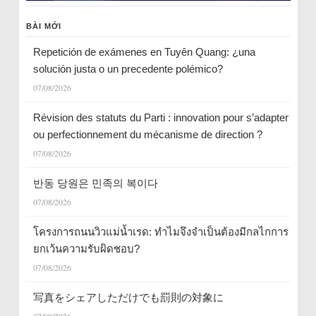
BÀI MỚI
Repetición de exámenes en Tuyên Quang: ¿una
solución justa o un precedente polémico?
07/08/2026
Révision des statuts du Parti : innovation pour s’adapter
ou perfectionnement du mécanisme de direction ?
07/08/2026
반동 당원은 민족의 복이다
07/08/2026
โครงการถนนวิวแม่น้ำเรด: ทำไมจึงจำเป็นต้องมีกลไกการ
ยกเว้นความรับผิดชอบ?
07/08/2026
写真をシェアしただけでも罰則の対象に