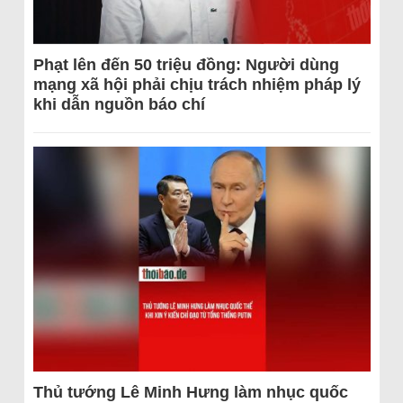
Phạt lên đến 50 triệu đồng: Người dùng
mạng xã hội phải chịu trách nhiệm pháp lý
khi dẫn nguồn báo chí
Thủ tướng Lê Minh Hưng làm nhục quốc