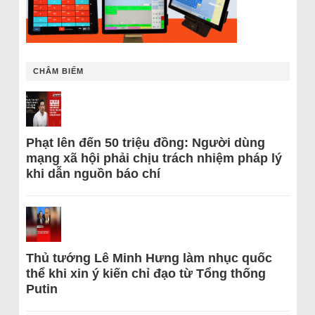
CHÂM BIẾM
Phạt lên đến 50 triệu đồng: Người dùng
mạng xã hội phải chịu trách nhiệm pháp lý
khi dẫn nguồn báo chí
Thủ tướng Lê Minh Hưng làm nhục quốc
thể khi xin ý kiến chỉ đạo từ Tổng thống
Putin