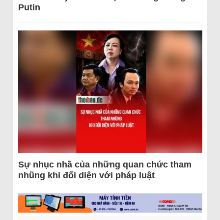
Putin
Sự nhục nhã của những quan chức tham
nhũng khi đối diện với pháp luật