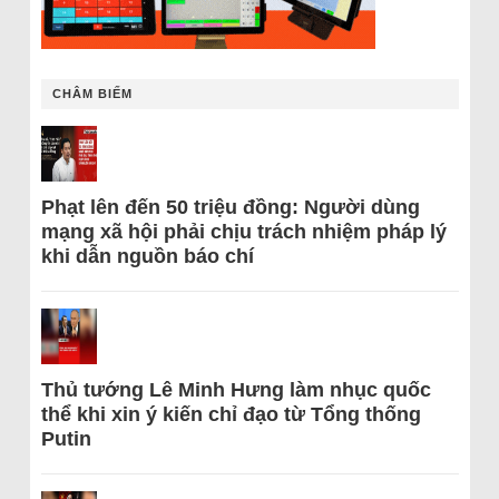
CHÂM BIẾM
Phạt lên đến 50 triệu đồng: Người dùng
mạng xã hội phải chịu trách nhiệm pháp lý
khi dẫn nguồn báo chí
Thủ tướng Lê Minh Hưng làm nhục quốc
thể khi xin ý kiến chỉ đạo từ Tổng thống
Putin