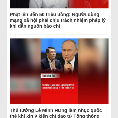
Phạt lên đến 50 triệu đồng: Người dùng
mạng xã hội phải chịu trách nhiệm pháp lý
khi dẫn nguồn báo chí
Thủ tướng Lê Minh Hưng làm nhục quốc
thể khi xin ý kiến chỉ đạo từ Tổng thống