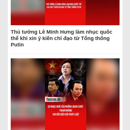
Thủ tướng Lê Minh Hưng làm nhục quốc
thể khi xin ý kiến chỉ đạo từ Tổng thống
Putin