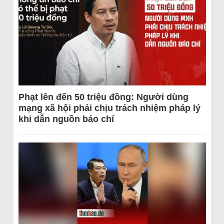
Phạt lên đến 50 triệu đồng: Người dùng
mạng xã hội phải chịu trách nhiệm pháp lý
khi dẫn nguồn báo chí