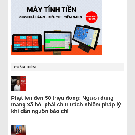
CHÂM BIẾM
Phạt lên đến 50 triệu đồng: Người dùng
mạng xã hội phải chịu trách nhiệm pháp lý
khi dẫn nguồn báo chí