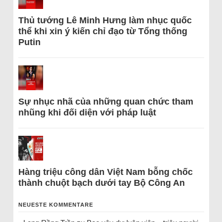
Thủ tướng Lê Minh Hưng làm nhục quốc
thể khi xin ý kiến chỉ đạo từ Tổng thống
Putin
Sự nhục nhã của những quan chức tham
nhũng khi đối diện với pháp luật
Hàng triệu công dân Việt Nam bỗng chốc
thành chuột bạch dưới tay Bộ Công An
NEUESTE KOMMENTARE