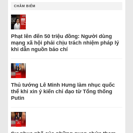
CHÂM BIẾM
Phạt lên đến 50 triệu đồng: Người dùng
mạng xã hội phải chịu trách nhiệm pháp lý
khi dẫn nguồn báo chí
Thủ tướng Lê Minh Hưng làm nhục quốc
thể khi xin ý kiến chỉ đạo từ Tổng thống
Putin