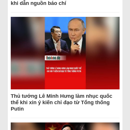
khi dẫn nguồn báo chí
Thủ tướng Lê Minh Hưng làm nhục quốc
thể khi xin ý kiến chỉ đạo từ Tổng thống
Putin