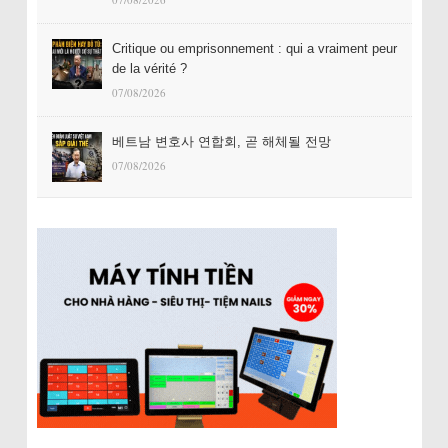
Critique ou emprisonnement : qui a vraiment peur
de la vérité ?
07/08/2026
베트남 변호사 연합회, 곧 해체될 전망
07/08/2026