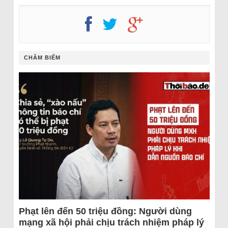
CHÂM BIẾM
Phạt lên đến 50 triệu đồng: Người dùng
mạng xã hội phải chịu trách nhiệm pháp lý