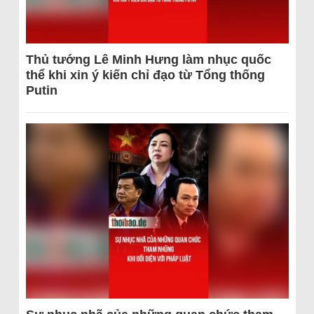
Thủ tướng Lê Minh Hưng làm nhục quốc
thể khi xin ý kiến chỉ đạo từ Tổng thống
Putin