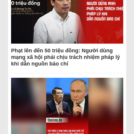
Phạt lên đến 50 triệu đồng: Người dùng
mạng xã hội phải chịu trách nhiệm pháp lý
khi dẫn nguồn báo chí