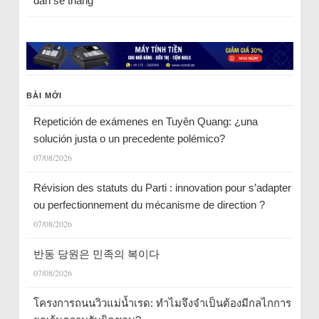
dân sẽ thắng
BÀI MỚI
Repetición de exámenes en Tuyên Quang: ¿una
solución justa o un precedente polémico?
07/08/2026
Révision des statuts du Parti : innovation pour s’adapter
ou perfectionnement du mécanisme de direction ?
07/08/2026
반동 당원은 민족의 복이다
07/08/2026
โครงการถนนวิวแม่น้ำเรด: ทำไมจึงจำเป็นต้องมีกลไกการ