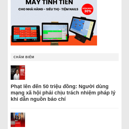
CHÂM BIẾM
Phạt lên đến 50 triệu đồng: Người dùng
mạng xã hội phải chịu trách nhiệm pháp lý
khi dẫn nguồn báo chí