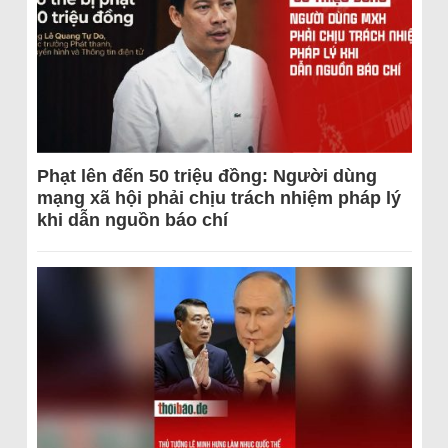
Phạt lên đến 50 triệu đồng: Người dùng
mạng xã hội phải chịu trách nhiệm pháp lý
khi dẫn nguồn báo chí