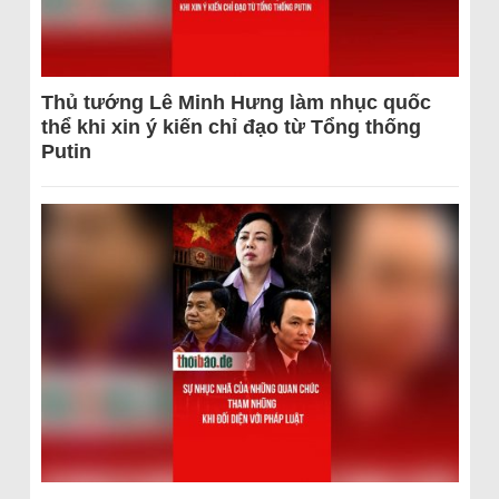
Thủ tướng Lê Minh Hưng làm nhục quốc
thể khi xin ý kiến chỉ đạo từ Tổng thống
Putin