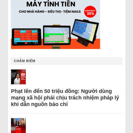
CHÂM BIẾM
Phạt lên đến 50 triệu đồng: Người dùng
mạng xã hội phải chịu trách nhiệm pháp lý
khi dẫn nguồn báo chí