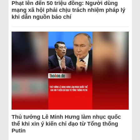
Phạt lên đến 50 triệu đồng: Người dùng
mạng xã hội phải chịu trách nhiệm pháp lý
khi dẫn nguồn báo chí
Thủ tướng Lê Minh Hưng làm nhục quốc
thể khi xin ý kiến chỉ đạo từ Tổng thống
Putin