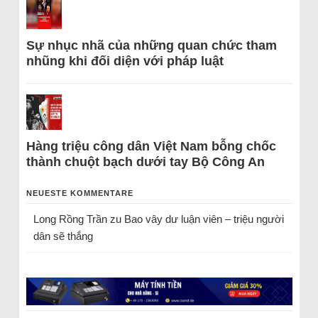
Sự nhục nhã của những quan chức tham
nhũng khi đối diện với pháp luật
Hàng triệu công dân Việt Nam bỗng chốc
thành chuột bạch dưới tay Bộ Công An
NEUESTE KOMMENTARE
Long Rồng Trần
zu
Bao vây dư luận viên – triệu người
dân sẽ thắng