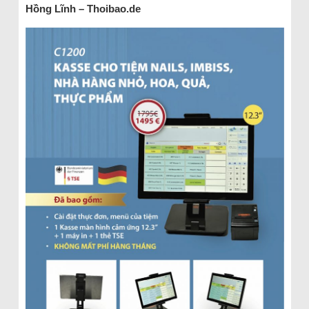
Hồng Lĩnh – Thoibao.de