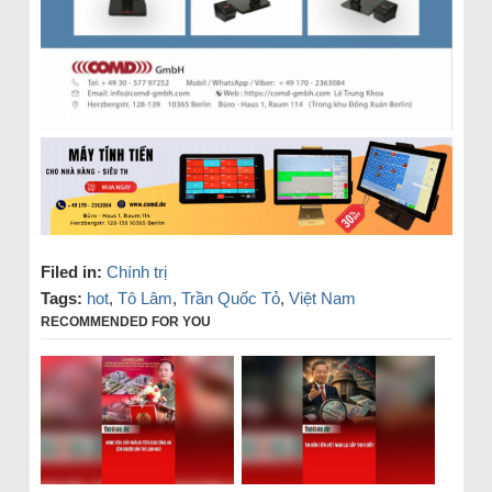
Filed in:
Chính trị
Tags:
hot
,
Tô Lâm
,
Trần Quốc Tỏ
,
Việt Nam
RECOMMENDED FOR YOU