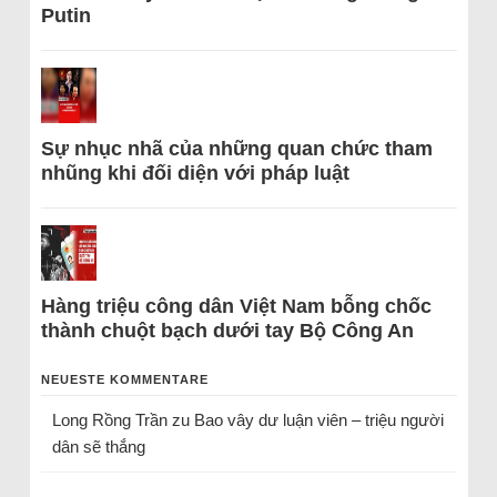
Putin
Sự nhục nhã của những quan chức tham
nhũng khi đối diện với pháp luật
Hàng triệu công dân Việt Nam bỗng chốc
thành chuột bạch dưới tay Bộ Công An
NEUESTE KOMMENTARE
Long Rồng Trần
zu
Bao vây dư luận viên – triệu người
dân sẽ thắng