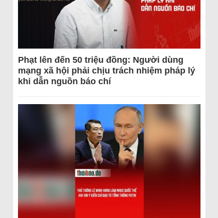
Phạt lên đến 50 triệu đồng: Người dùng
mạng xã hội phải chịu trách nhiệm pháp lý
khi dẫn nguồn báo chí