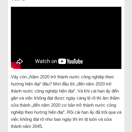
Vậy còn „Năm 2020 trở thành nước công nghiệp theo
hướng hiện đại“ đâu? Mới đầu thì „đến năm 2020 trở
thành nước công nghiệp hiện đại“. Và khi cái hạn ấy đến
gần và việc không đạt được ngày càng lộ rõ thì âm thầm
sửa thành „đến năm 2020 cơ bản trở thành nước công
nghiệp theo hướng hiện đại“. Rồi cái hạn ấy đã trôi qua và
việc không đạt rõ như ban ngày thì im tịt luôn và sửa
thành năm 2045.