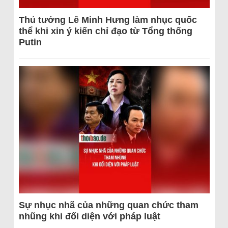
Thủ tướng Lê Minh Hưng làm nhục quốc
thể khi xin ý kiến chỉ đạo từ Tổng thống
Putin
Sự nhục nhã của những quan chức tham
nhũng khi đối diện với pháp luật