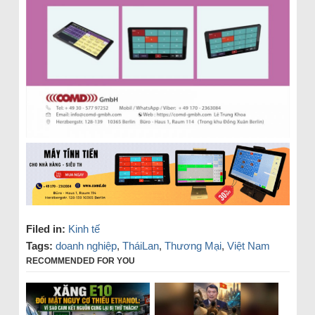
Filed in:
Kinh tế
Tags:
doanh nghiệp
,
TháiLan
,
Thương Mại
,
Việt Nam
RECOMMENDED FOR YOU