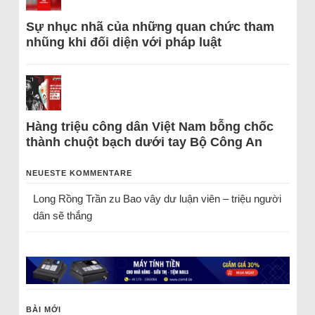
Sự nhục nhã của những quan chức tham
nhũng khi đối diện với pháp luật
Hàng triệu công dân Việt Nam bỗng chốc
thành chuột bạch dưới tay Bộ Công An
NEUESTE KOMMENTARE
Long Rồng Trần
zu
Bao vây dư luận viên – triệu người
dân sẽ thắng
BÀI MỚI