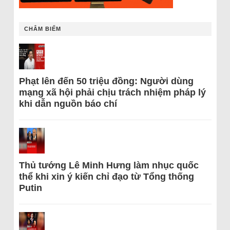
CHÂM BIẾM
Phạt lên đến 50 triệu đồng: Người dùng
mạng xã hội phải chịu trách nhiệm pháp lý
khi dẫn nguồn báo chí
Thủ tướng Lê Minh Hưng làm nhục quốc
thể khi xin ý kiến chỉ đạo từ Tổng thống
Putin