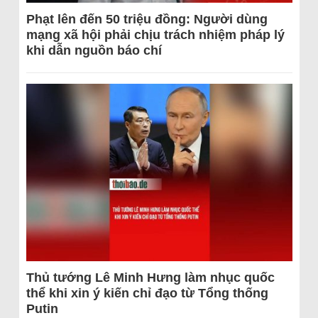
Phạt lên đến 50 triệu đồng: Người dùng
mạng xã hội phải chịu trách nhiệm pháp lý
khi dẫn nguồn báo chí
Thủ tướng Lê Minh Hưng làm nhục quốc
thể khi xin ý kiến chỉ đạo từ Tổng thống
Putin