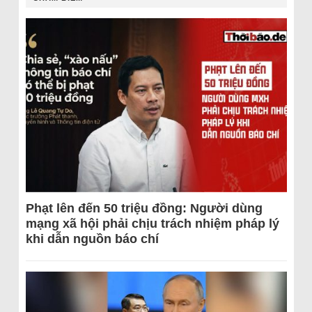
Phạt lên đến 50 triệu đồng: Người dùng
mạng xã hội phải chịu trách nhiệm pháp lý
khi dẫn nguồn báo chí