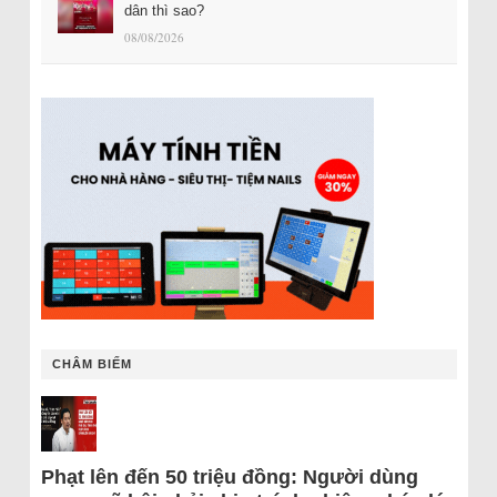
dân thì sao?
08/08/2026
CHÂM BIẾM
Phạt lên đến 50 triệu đồng: Người dùng