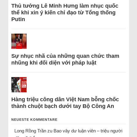
Thủ tướng Lê Minh Hưng làm nhục quốc
thể khi xin ý kiến chỉ đạo từ Tổng thống
Putin
Sự nhục nhã của những quan chức tham
nhũng khi đối diện với pháp luật
Hàng triệu công dân Việt Nam bỗng chốc
thành chuột bạch dưới tay Bộ Công An
NEUESTE KOMMENTARE
Long Rồng Trần
zu
Bao vây dư luận viên – triệu người