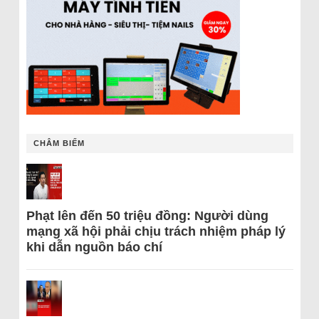
CHÂM BIẾM
Phạt lên đến 50 triệu đồng: Người dùng
mạng xã hội phải chịu trách nhiệm pháp lý
khi dẫn nguồn báo chí