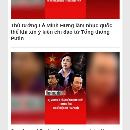
Thủ tướng Lê Minh Hưng làm nhục quốc
thể khi xin ý kiến chỉ đạo từ Tổng thống
Putin