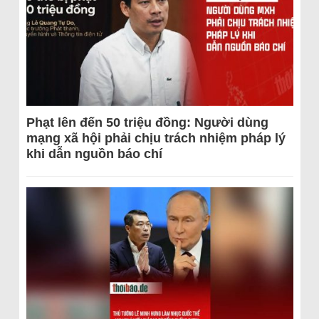
Phạt lên đến 50 triệu đồng: Người dùng
mạng xã hội phải chịu trách nhiệm pháp lý
khi dẫn nguồn báo chí