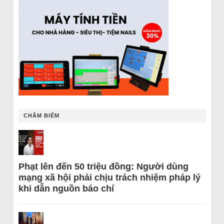
CHÂM BIẾM
Phạt lên đến 50 triệu đồng: Người dùng
mạng xã hội phải chịu trách nhiệm pháp lý
khi dẫn nguồn báo chí