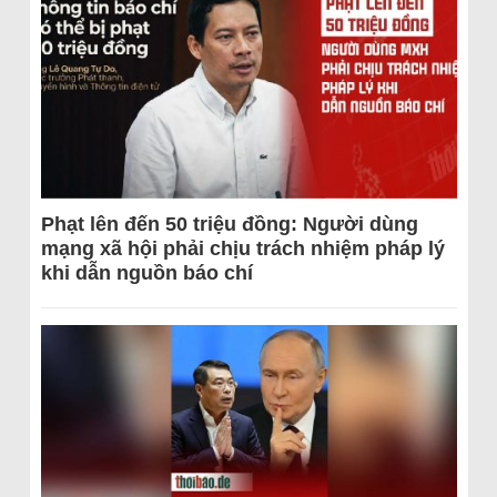
Phạt lên đến 50 triệu đồng: Người dùng
mạng xã hội phải chịu trách nhiệm pháp lý
khi dẫn nguồn báo chí