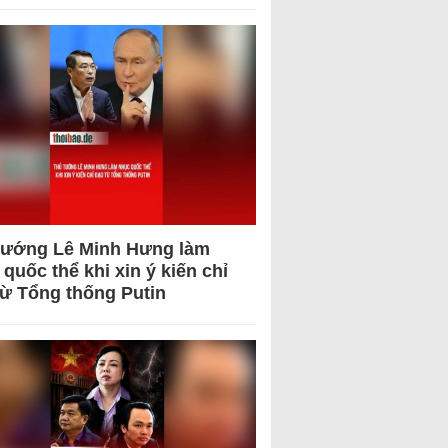
tướng Lê Minh Hưng làm
quốc thể khi xin ý kiến chỉ
từ Tổng thống Putin