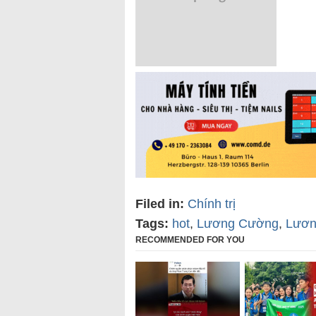
Filed in:
Chính trị
Tags:
hot
,
Lương Cường
,
Lươn
RECOMMENDED FOR YOU