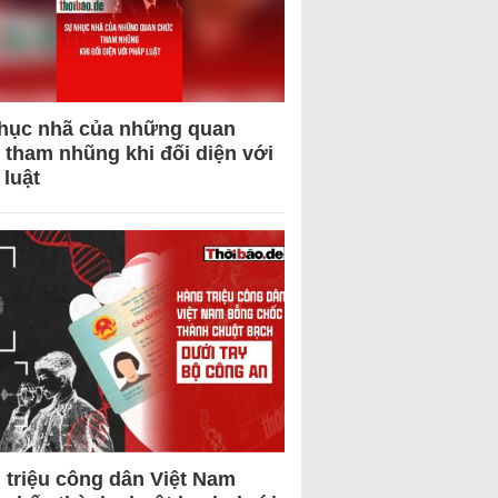
hục nhã của những quan
 tham nhũng khi đối diện với
 luật
 triệu công dân Việt Nam