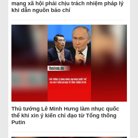
mạng xã hội phải chịu trách nhiệm pháp lý
khi dẫn nguồn báo chí
Thủ tướng Lê Minh Hưng làm nhục quốc
thể khi xin ý kiến chỉ đạo từ Tổng thống
Putin