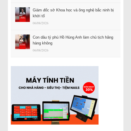
Giám đốc sở Khoa học và ông nghệ bắc ninh bị
khởi tố
06/08/2026
Con dâu tỷ phú Hồ Hùng Anh làm chủ tịch hãng
hàng không
06/08/2026