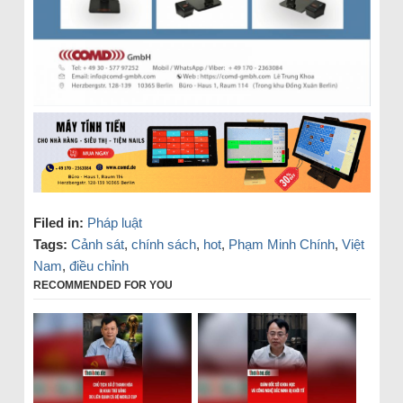
Filed in:
Pháp luật
Tags:
Cảnh sát
,
chính sách
,
hot
,
Phạm Minh Chính
,
Việt
Nam
,
điều chỉnh
RECOMMENDED FOR YOU