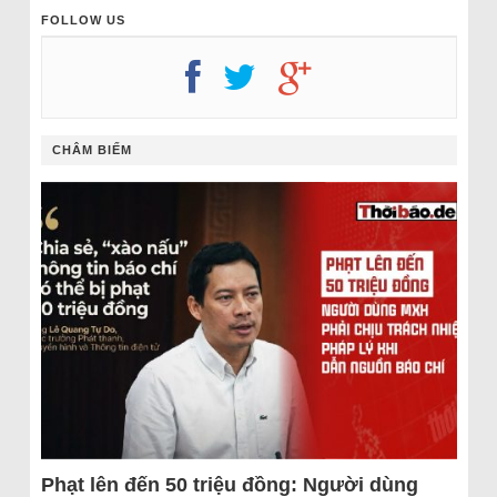
FOLLOW US
CHÂM BIẾM
Phạt lên đến 50 triệu đồng: Người dùng