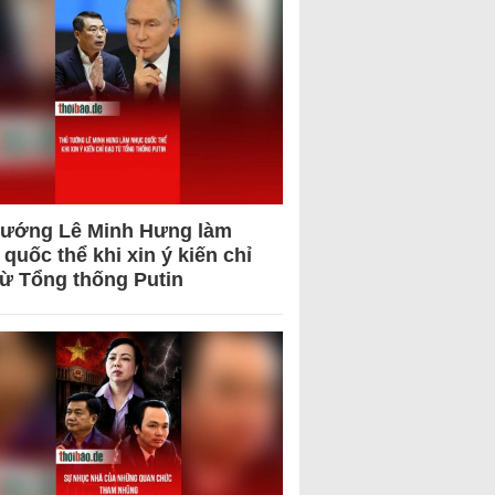
tướng Lê Minh Hưng làm
quốc thể khi xin ý kiến chỉ
từ Tổng thống Putin