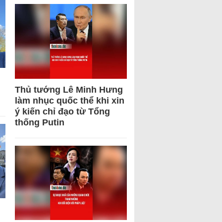
Thủ tướng Lê Minh Hưng
làm nhục quốc thể khi xin
ý kiến chỉ đạo từ Tổng
thống Putin