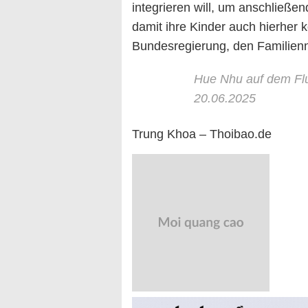
integrieren will, um anschließe
damit ihre Kinder auch hierher 
Bundesregierung, den Familien
Hue Nhu auf dem Flu
20.06.2025
Trung Khoa – Thoibao.de