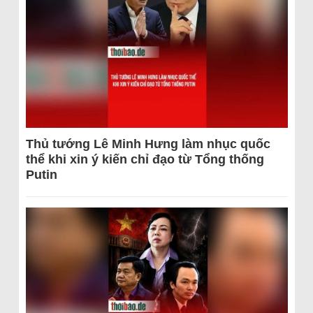
Thủ tướng Lê Minh Hưng làm nhục quốc
thể khi xin ý kiến chỉ đạo từ Tổng thống
Putin