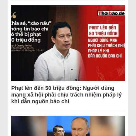
Phạt lên đến 50 triệu đồng: Người dùng
mạng xã hội phải chịu trách nhiệm pháp lý
khi dẫn nguồn báo chí