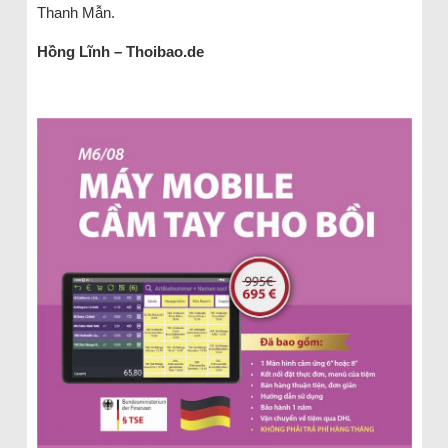
Thanh Mẫn.
Hồng Lĩnh – Thoibao.de