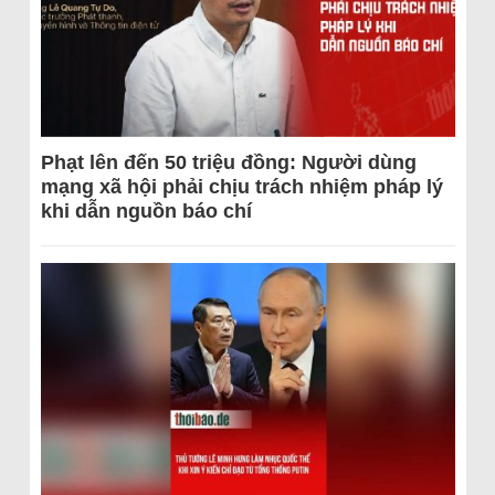
Phạt lên đến 50 triệu đồng: Người dùng
mạng xã hội phải chịu trách nhiệm pháp lý
khi dẫn nguồn báo chí