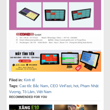
Filed in:
Kinh tế
Tags:
Cao tốc Bắc Nam
,
CEO VinFast
,
hot
,
Phạm Nhật
Vượng
,
Tô Lâm
,
Việt Nam
RECOMMENDED FOR YOU