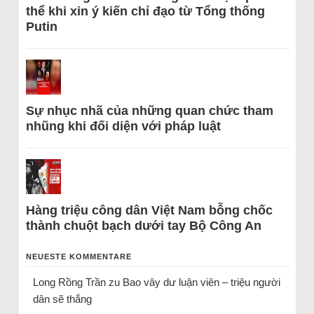
thể khi xin ý kiến chỉ đạo từ Tổng thống
Putin
Sự nhục nhã của những quan chức tham
nhũng khi đối diện với pháp luật
Hàng triệu công dân Việt Nam bỗng chốc
thành chuột bạch dưới tay Bộ Công An
NEUESTE KOMMENTARE
Long Rồng Trần
zu
Bao vây dư luận viên – triệu người
dân sẽ thắng