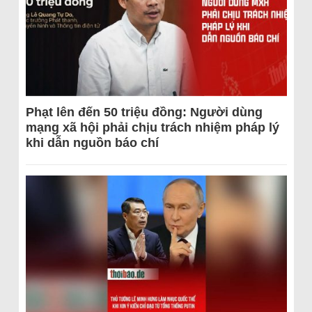
Phạt lên đến 50 triệu đồng: Người dùng
mạng xã hội phải chịu trách nhiệm pháp lý
khi dẫn nguồn báo chí