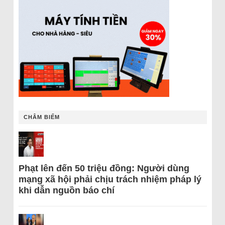
CHÂM BIẾM
Phạt lên đến 50 triệu đồng: Người dùng
mạng xã hội phải chịu trách nhiệm pháp lý
khi dẫn nguồn báo chí