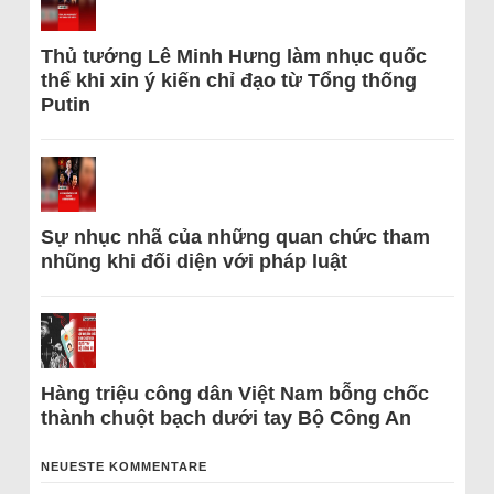
Thủ tướng Lê Minh Hưng làm nhục quốc
thể khi xin ý kiến chỉ đạo từ Tổng thống
Putin
Sự nhục nhã của những quan chức tham
nhũng khi đối diện với pháp luật
Hàng triệu công dân Việt Nam bỗng chốc
thành chuột bạch dưới tay Bộ Công An
NEUESTE KOMMENTARE