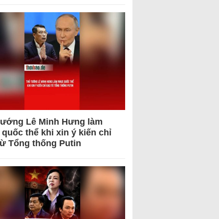
tướng Lê Minh Hưng làm
quốc thể khi xin ý kiến chỉ
từ Tổng thống Putin