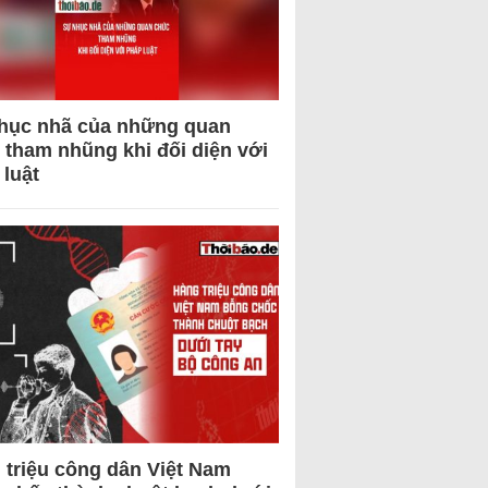
hục nhã của những quan
 tham nhũng khi đối diện với
 luật
 triệu công dân Việt Nam