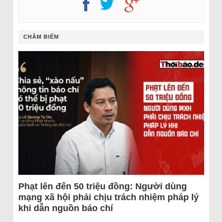
CHÂM BIẾM
Phạt lên đến 50 triệu đồng: Người dùng
mạng xã hội phải chịu trách nhiệm pháp lý
khi dẫn nguồn báo chí