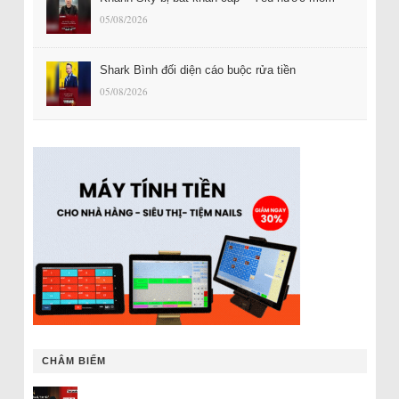
05/08/2026
Shark Bình đối diện cáo buộc rửa tiền
05/08/2026
CHÂM BIẾM