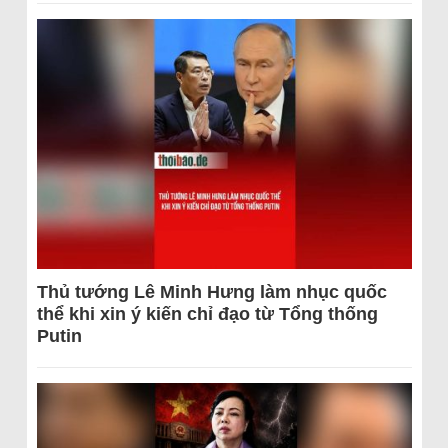
Thủ tướng Lê Minh Hưng làm nhục quốc
thể khi xin ý kiến chỉ đạo từ Tổng thống
Putin