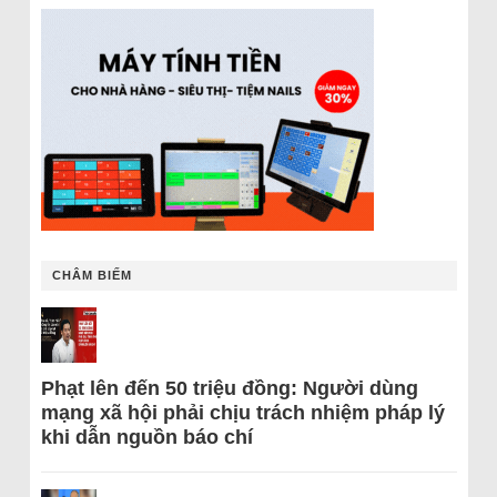
CHÂM BIẾM
Phạt lên đến 50 triệu đồng: Người dùng
mạng xã hội phải chịu trách nhiệm pháp lý
khi dẫn nguồn báo chí