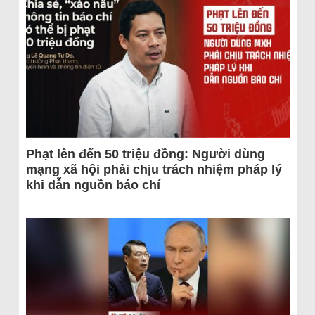
Phạt lên đến 50 triệu đồng: Người dùng
mạng xã hội phải chịu trách nhiệm pháp lý
khi dẫn nguồn báo chí