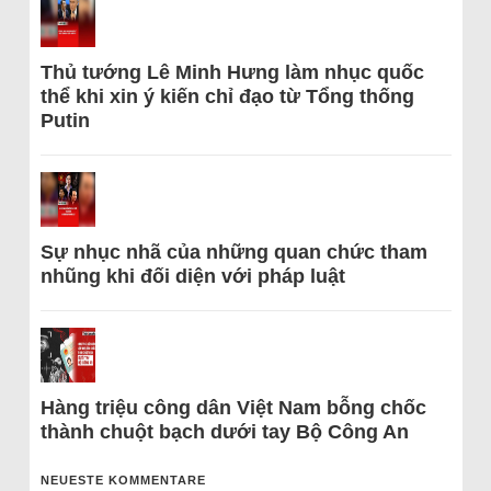
Thủ tướng Lê Minh Hưng làm nhục quốc
thể khi xin ý kiến chỉ đạo từ Tổng thống
Putin
Sự nhục nhã của những quan chức tham
nhũng khi đối diện với pháp luật
Hàng triệu công dân Việt Nam bỗng chốc
thành chuột bạch dưới tay Bộ Công An
NEUESTE KOMMENTARE