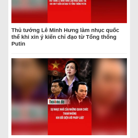
Thủ tướng Lê Minh Hưng làm nhục quốc
thể khi xin ý kiến chỉ đạo từ Tổng thống
Putin