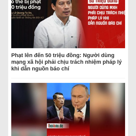
Phạt lên đến 50 triệu đồng: Người dùng
mạng xã hội phải chịu trách nhiệm pháp lý
khi dẫn nguồn báo chí