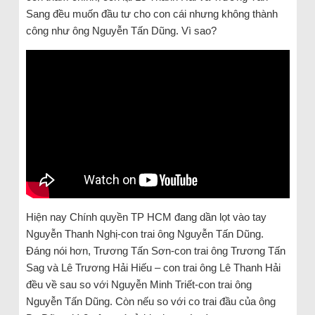
Sang đều muốn đầu tư cho con cái nhưng không thành
công như ông Nguyễn Tấn Dũng. Vì sao?
Hiện nay Chính quyền TP HCM đang dần lọt vào tay
Nguyễn Thanh Nghị-con trai ông Nguyễn Tấn Dũng.
Đáng nói hơn, Trương Tấn Sơn-con trai ông Trương Tấn
Sag và Lê Trương Hải Hiếu – con trai ông Lê Thanh Hải
đều về sau so với Nguyễn Minh Triết-con trai ông
Nguyễn Tấn Dũng. Còn nếu so với co trai đầu của ông