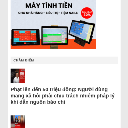
CHÂM BIẾM
Phạt lên đến 50 triệu đồng: Người dùng
mạng xã hội phải chịu trách nhiệm pháp lý
khi dẫn nguồn báo chí