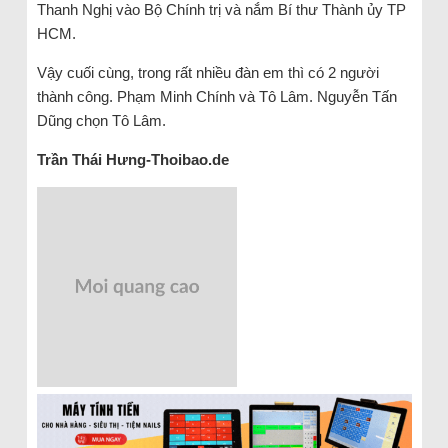
Thanh Nghị vào Bộ Chính trị và nắm Bí thư Thành ủy TP
HCM.
Vậy cuối cùng, trong rất nhiều đàn em thì có 2 người
thành công. Phạm Minh Chính và Tô Lâm. Nguyễn Tấn
Dũng chọn Tô Lâm.
Trần Thái Hưng-Thoibao.de