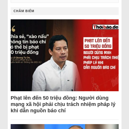
CHÂM BIẾM
Phạt lên đến 50 triệu đồng: Người dùng
mạng xã hội phải chịu trách nhiệm pháp lý
khi dẫn nguồn báo chí