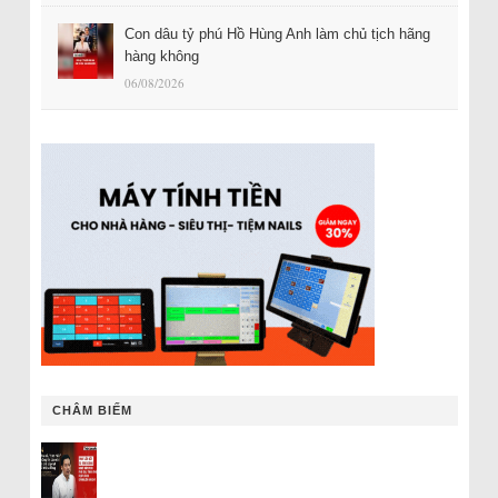
Con dâu tỷ phú Hồ Hùng Anh làm chủ tịch hãng
hàng không
06/08/2026
CHÂM BIẾM