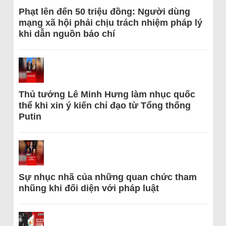
Phạt lên đến 50 triệu đồng: Người dùng
mạng xã hội phải chịu trách nhiệm pháp lý
khi dẫn nguồn báo chí
Thủ tướng Lê Minh Hưng làm nhục quốc
thể khi xin ý kiến chỉ đạo từ Tổng thống
Putin
Sự nhục nhã của những quan chức tham
nhũng khi đối diện với pháp luật