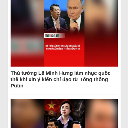
Thủ tướng Lê Minh Hưng làm nhục quốc
thể khi xin ý kiến chỉ đạo từ Tổng thống
Putin