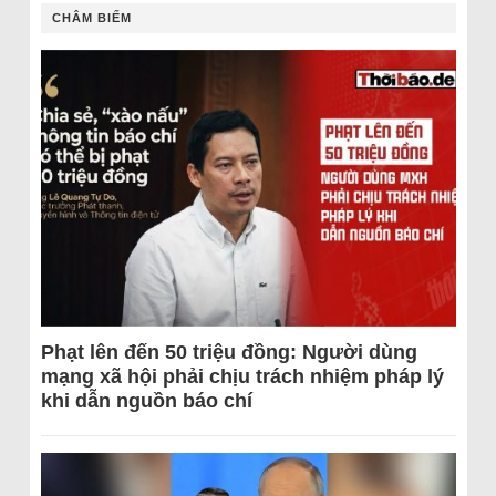
CHÂM BIẾM
Phạt lên đến 50 triệu đồng: Người dùng
mạng xã hội phải chịu trách nhiệm pháp lý
khi dẫn nguồn báo chí