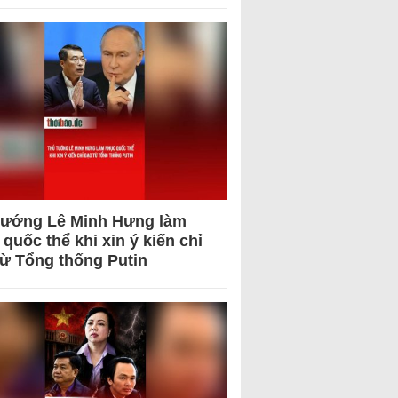
tướng Lê Minh Hưng làm
quốc thể khi xin ý kiến chỉ
từ Tổng thống Putin