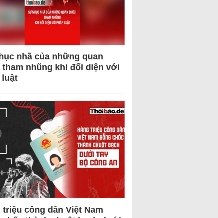
hục nhã của những quan
 tham nhũng khi đối diện với
 luật
 triệu công dân Việt Nam