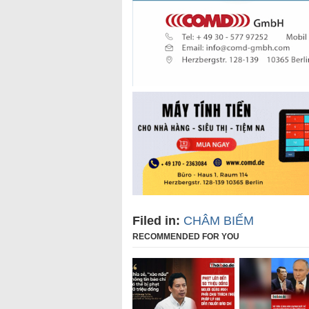
Filed in:
CHÂM BIẾM
RECOMMENDED FOR YOU