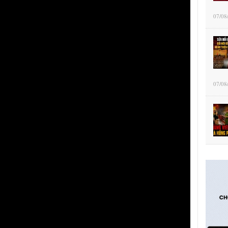
07/08
07/08