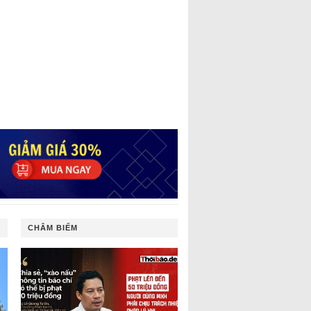
CHÂM BIẾM