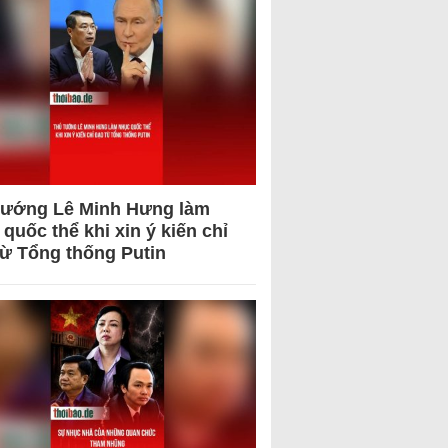
tướng Lê Minh Hưng làm
quốc thể khi xin ý kiến chỉ
từ Tổng thống Putin