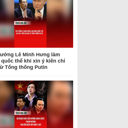
tướng Lê Minh Hưng làm
quốc thể khi xin ý kiến chỉ
từ Tổng thống Putin