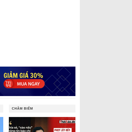
CHÂM BIẾM