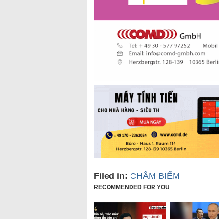
Filed in:
CHÂM BIẾM
RECOMMENDED FOR YOU