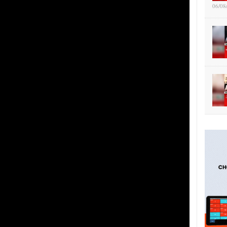
06/08