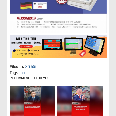
Filed in:
Xã hội
Tags:
hot
RECOMMENDED FOR YOU