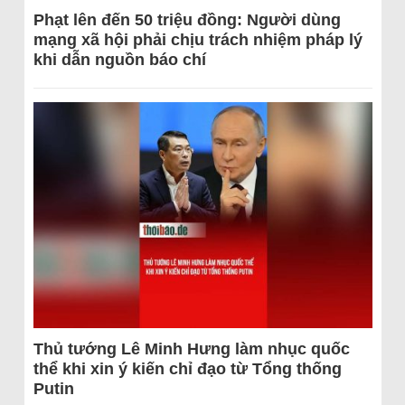
Phạt lên đến 50 triệu đồng: Người dùng
mạng xã hội phải chịu trách nhiệm pháp lý
khi dẫn nguồn báo chí
Thủ tướng Lê Minh Hưng làm nhục quốc
thể khi xin ý kiến chỉ đạo từ Tổng thống
Putin