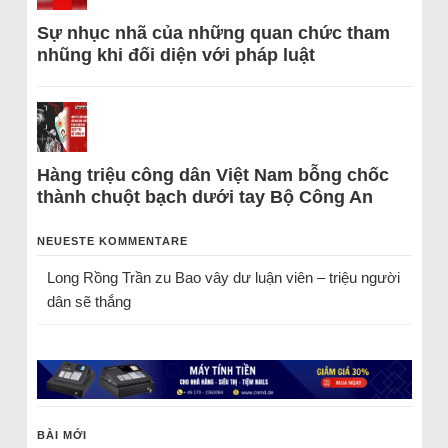
Sự nhục nhã của những quan chức tham
nhũng khi đối diện với pháp luật
Hàng triệu công dân Việt Nam bỗng chốc
thành chuột bạch dưới tay Bộ Công An
NEUESTE KOMMENTARE
Long Rồng Trần
zu
Bao vây dư luận viên – triệu người
dân sẽ thắng
BÀI MỚI