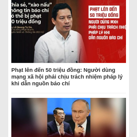
Phạt lên đến 50 triệu đồng: Người dùng
mạng xã hội phải chịu trách nhiệm pháp lý
khi dẫn nguồn báo chí