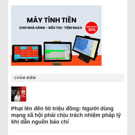
CHÂM BIẾM
Phạt lên đến 50 triệu đồng: Người dùng
mạng xã hội phải chịu trách nhiệm pháp lý
khi dẫn nguồn báo chí