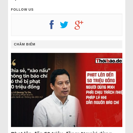
FOLLOW US
CHÂM BIẾM