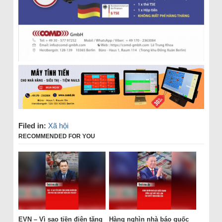
Filed in:
Xã hội
RECOMMENDED FOR YOU
EVN – Vì sao tiền điện tăng
Hàng nghìn nhà báo quốc