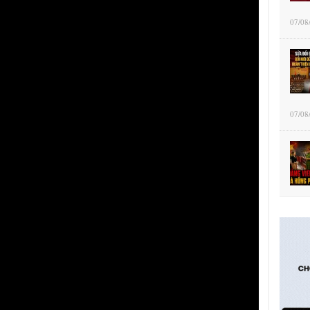
07/08
07/08