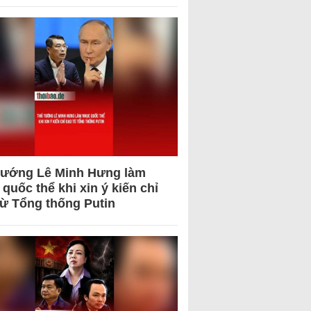
tướng Lê Minh Hưng làm
quốc thể khi xin ý kiến chỉ
từ Tổng thống Putin