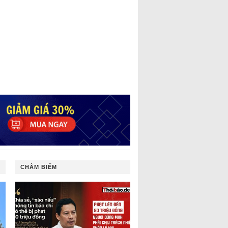
CHÂM BIẾM