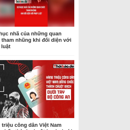
hục nhã của những quan
 tham nhũng khi đối diện với
 luật
 triệu công dân Việt Nam