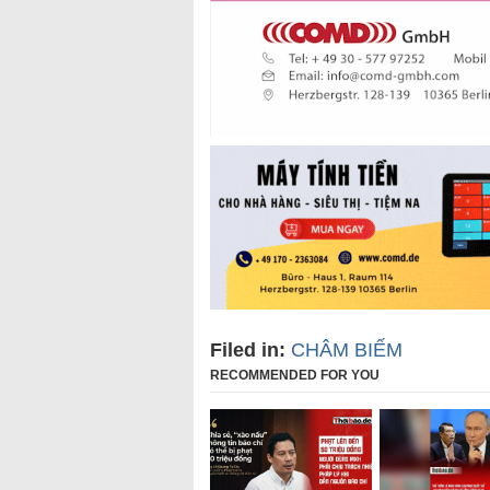
Filed in:
CHÂM BIẾM
RECOMMENDED FOR YOU