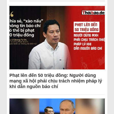
Phạt lên đến 50 triệu đồng: Người dùng
mạng xã hội phải chịu trách nhiệm pháp lý
khi dẫn nguồn báo chí