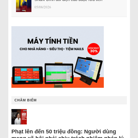
05/08/2026
CHÂM BIẾM
Phạt lên đến 50 triệu đồng: Người dùng