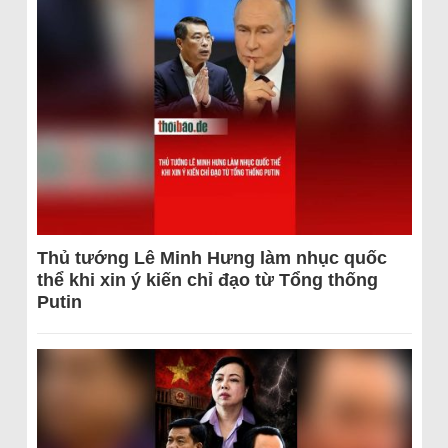
Thủ tướng Lê Minh Hưng làm nhục quốc
thể khi xin ý kiến chỉ đạo từ Tổng thống
Putin