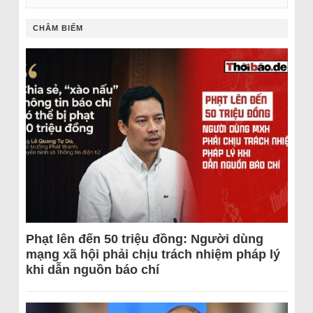
CHÂM BIẾM
Phạt lên đến 50 triệu đồng: Người dùng
mạng xã hội phải chịu trách nhiệm pháp lý
khi dẫn nguồn báo chí