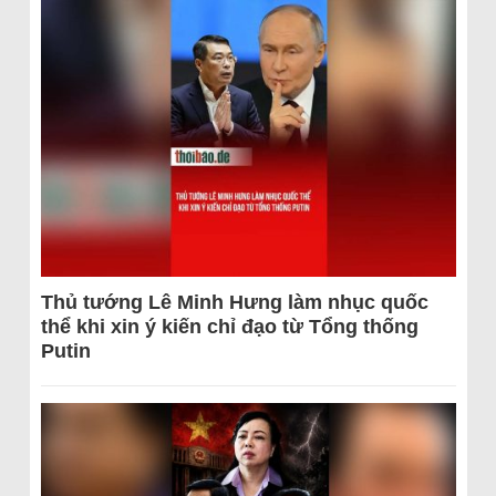
Thủ tướng Lê Minh Hưng làm nhục quốc
thể khi xin ý kiến chỉ đạo từ Tổng thống
Putin