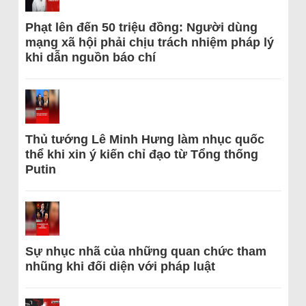
Phạt lên đến 50 triệu đồng: Người dùng
mạng xã hội phải chịu trách nhiệm pháp lý
khi dẫn nguồn báo chí
Thủ tướng Lê Minh Hưng làm nhục quốc
thể khi xin ý kiến chỉ đạo từ Tổng thống
Putin
Sự nhục nhã của những quan chức tham
nhũng khi đối diện với pháp luật