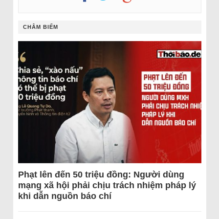
CHÂM BIẾM
Phạt lên đến 50 triệu đồng: Người dùng
mạng xã hội phải chịu trách nhiệm pháp lý
khi dẫn nguồn báo chí