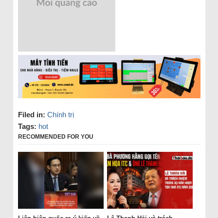
Filed in:
Chính trị
Tags:
hot
RECOMMENDED FOR YOU