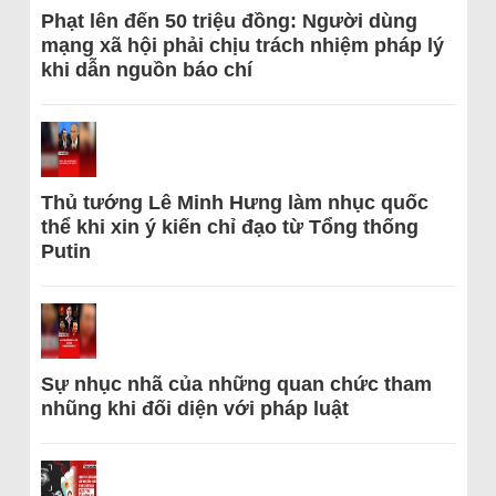
Phạt lên đến 50 triệu đồng: Người dùng
mạng xã hội phải chịu trách nhiệm pháp lý
khi dẫn nguồn báo chí
Thủ tướng Lê Minh Hưng làm nhục quốc
thể khi xin ý kiến chỉ đạo từ Tổng thống
Putin
Sự nhục nhã của những quan chức tham
nhũng khi đối diện với pháp luật