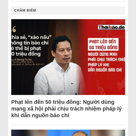
CHÂM BIẾM
Phạt lên đến 50 triệu đồng: Người dùng
mạng xã hội phải chịu trách nhiệm pháp lý
khi dẫn nguồn báo chí