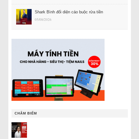
Shark Bình đối diện cáo buộc rửa tiền
05/08/2026
CHÂM BIẾM