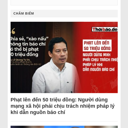
CHÂM BIẾM
Phạt lên đến 50 triệu đồng: Người dùng
mạng xã hội phải chịu trách nhiệm pháp lý
khi dẫn nguồn báo chí