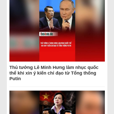
Thủ tướng Lê Minh Hưng làm nhục quốc
thể khi xin ý kiến chỉ đạo từ Tổng thống
Putin