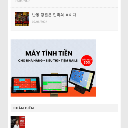
07/08/2026
반동 당원은 민족의 복이다
07/08/2026
CHÂM BIẾM