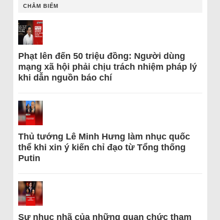
CHÂM BIẾM
Phạt lên đến 50 triệu đồng: Người dùng
mạng xã hội phải chịu trách nhiệm pháp lý
khi dẫn nguồn báo chí
Thủ tướng Lê Minh Hưng làm nhục quốc
thể khi xin ý kiến chỉ đạo từ Tổng thống
Putin
Sự nhục nhã của những quan chức tham