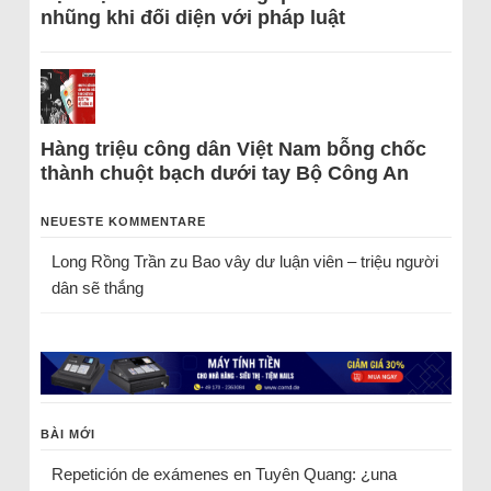
nhũng khi đối diện với pháp luật
Hàng triệu công dân Việt Nam bỗng chốc
thành chuột bạch dưới tay Bộ Công An
NEUESTE KOMMENTARE
Long Rồng Trần
zu
Bao vây dư luận viên – triệu người
dân sẽ thắng
BÀI MỚI
Repetición de exámenes en Tuyên Quang: ¿una