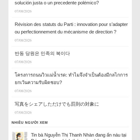
solución justa o un precedente polémico?
07/08/2026
Révision des statuts du Parti : innovation pour s’adapter
ou perfectionnement du mécanisme de direction ?
07/08/2026
반동 당원은 민족의 복이다
07/08/2026
โครงการถนนวิวแม่น้ำเรด: ทำไมจึงจำเป็นต้องมีกลไกการ
ยกเว้นความรับผิดชอบ?
07/08/2026
写真をシェアしただけでも罰則の対象に
07/08/2026
NHIỀU NGƯỜI XEM
Tin bà Nguyễn Thị Thanh Nhàn đang ẩn náu tại