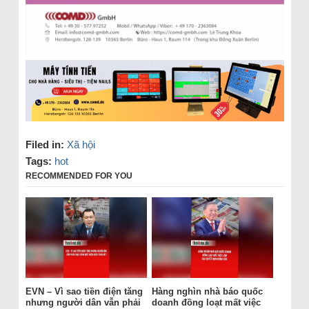
Filed in:
Xã hội
Tags:
hot
RECOMMENDED FOR YOU
EVN – Vì sao tiền điện tăng
Hàng nghìn nhà báo quốc
nhưng người dân vẫn phải
doanh đồng loạt mất việc