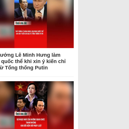
tướng Lê Minh Hưng làm
quốc thể khi xin ý kiến chỉ
từ Tổng thống Putin