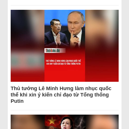
Thủ tướng Lê Minh Hưng làm nhục quốc
thể khi xin ý kiến chỉ đạo từ Tổng thống
Putin