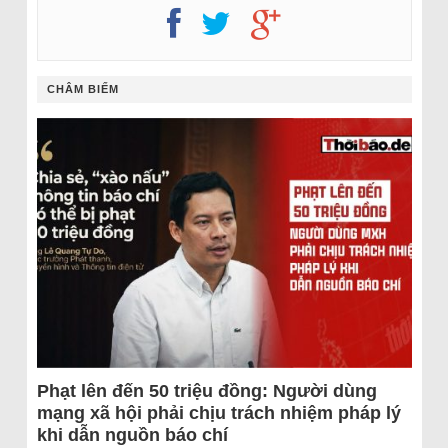
CHÂM BIẾM
Phạt lên đến 50 triệu đồng: Người dùng
mạng xã hội phải chịu trách nhiệm pháp lý
khi dẫn nguồn báo chí