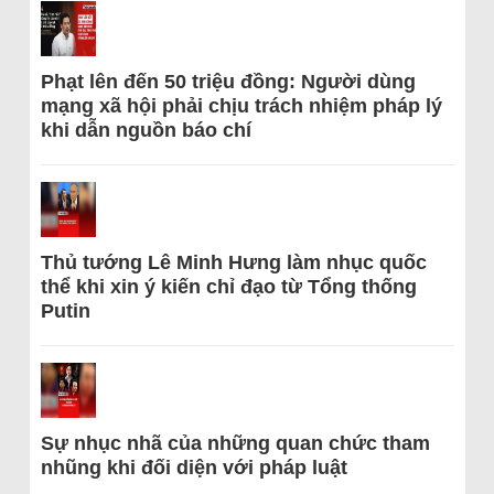
Phạt lên đến 50 triệu đồng: Người dùng
mạng xã hội phải chịu trách nhiệm pháp lý
khi dẫn nguồn báo chí
Thủ tướng Lê Minh Hưng làm nhục quốc
thể khi xin ý kiến chỉ đạo từ Tổng thống
Putin
Sự nhục nhã của những quan chức tham
nhũng khi đối diện với pháp luật