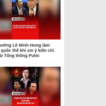
tướng Lê Minh Hưng làm
quốc thể khi xin ý kiến chỉ
từ Tổng thống Putin