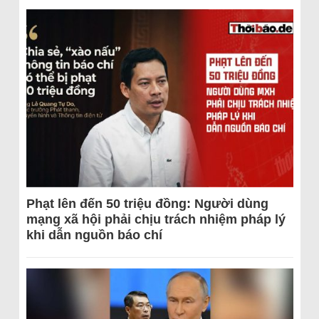
Phạt lên đến 50 triệu đồng: Người dùng
mạng xã hội phải chịu trách nhiệm pháp lý
khi dẫn nguồn báo chí