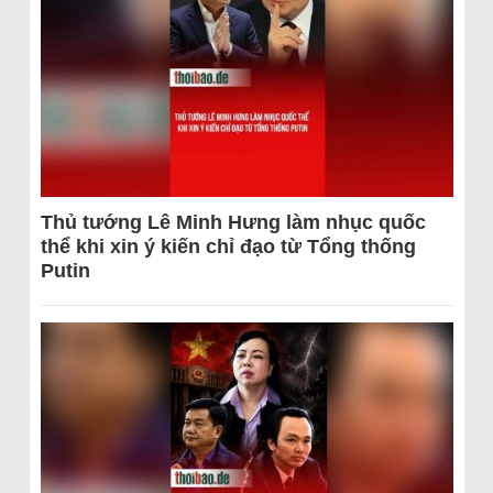
Thủ tướng Lê Minh Hưng làm nhục quốc
thể khi xin ý kiến chỉ đạo từ Tổng thống
Putin