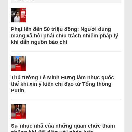
Phạt lên đến 50 triệu đồng: Người dùng
mạng xã hội phải chịu trách nhiệm pháp lý
khi dẫn nguồn báo chí
Thủ tướng Lê Minh Hưng làm nhục quốc
thể khi xin ý kiến chỉ đạo từ Tổng thống
Putin
Sự nhục nhã của những quan chức tham