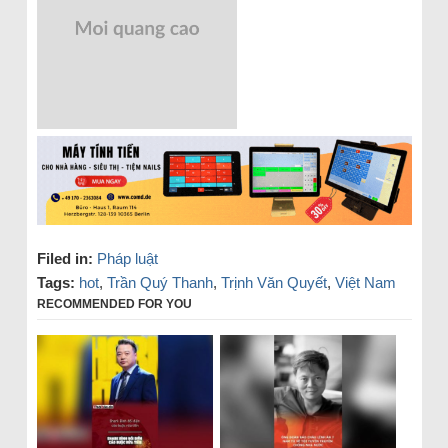
Filed in:
Pháp luật
Tags:
hot
,
Trần Quý Thanh
,
Trịnh Văn Quyết
,
Việt Nam
RECOMMENDED FOR YOU