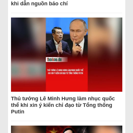
khi dẫn nguồn báo chí
Thủ tướng Lê Minh Hưng làm nhục quốc
thể khi xin ý kiến chỉ đạo từ Tổng thống
Putin