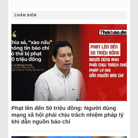
CHÂM BIẾM
Phạt lên đến 50 triệu đồng: Người dùng
mạng xã hội phải chịu trách nhiệm pháp lý
khi dẫn nguồn báo chí