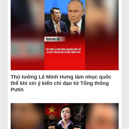
Thủ tướng Lê Minh Hưng làm nhục quốc
thể khi xin ý kiến chỉ đạo từ Tổng thống
Putin