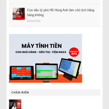
Con dâu tỷ phú Hồ Hùng Anh làm chủ tịch hãng
hàng không
06/08/2026
CHÂM BIẾM