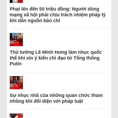
Phạt lên đến 50 triệu đồng: Người dùng
mạng xã hội phải chịu trách nhiệm pháp lý
khi dẫn nguồn báo chí
Thủ tướng Lê Minh Hưng làm nhục quốc
thể khi xin ý kiến chỉ đạo từ Tổng thống
Putin
Sự nhục nhã của những quan chức tham
nhũng khi đối diện với pháp luật