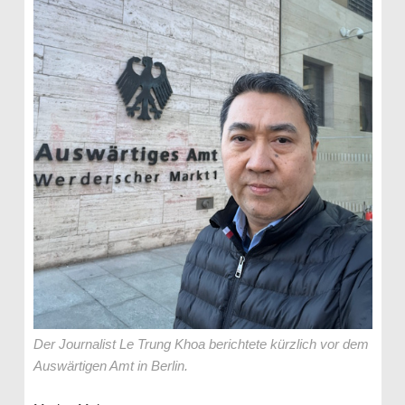
Der Journalist Le Trung Khoa berichtete kürzlich vor dem
Auswärtigen Amt in Berlin.