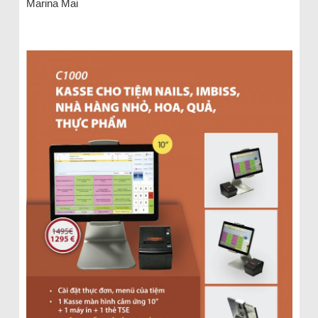
Marina Mai