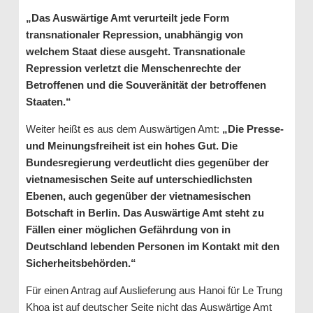
„Das Auswärtige Amt verurteilt jede Form
transnationaler Repression, unabhängig von
welchem Staat diese ausgeht. Transnationale
Repression verletzt die Menschenrechte der
Betroffenen und die Souveränität der betroffenen
Staaten.“
Weiter heißt es aus dem Auswärtigen Amt:
„Die Presse-
und Meinungsfreiheit ist ein hohes Gut. Die
Bundesregierung verdeutlicht dies gegenüber der
vietnamesischen Seite auf unterschiedlichsten
Ebenen, auch gegenüber der vietnamesischen
Botschaft in Berlin. Das Auswärtige Amt steht zu
Fällen einer möglichen Gefährdung von in
Deutschland lebenden Personen im Kontakt mit den
Sicherheitsbehörden.“
Für einen Antrag auf Auslieferung aus Hanoi für Le Trung
Khoa ist auf deutscher Seite nicht das Auswärtige Amt