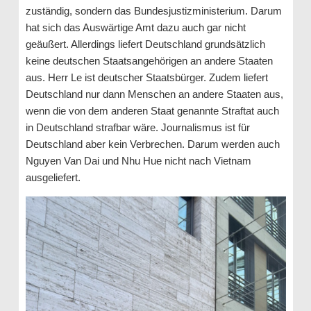
zuständig, sondern das Bundesjustizministerium. Darum
hat sich das Auswärtige Amt dazu auch gar nicht
geäußert. Allerdings liefert Deutschland grundsätzlich
keine deutschen Staatsangehörigen an andere Staaten
aus. Herr Le ist deutscher Staatsbürger. Zudem liefert
Deutschland nur dann Menschen an andere Staaten aus,
wenn die von dem anderen Staat genannte Straftat auch
in Deutschland strafbar wäre. Journalismus ist für
Deutschland aber kein Verbrechen. Darum werden auch
Nguyen Van Dai und Nhu Hue nicht nach Vietnam
ausgeliefert.