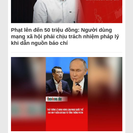
Phạt lên đến 50 triệu đồng: Người dùng
mạng xã hội phải chịu trách nhiệm pháp lý
khi dẫn nguồn báo chí