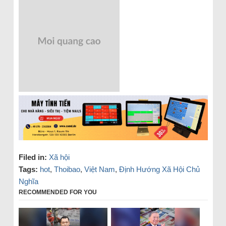
Filed in:
Xã hội
Tags:
hot
,
Thoibao
,
Việt Nam
,
Định Hướng Xã Hội Chủ
Nghĩa
RECOMMENDED FOR YOU