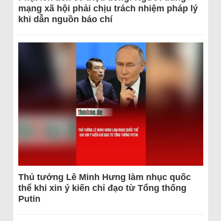
mạng xã hội phải chịu trách nhiệm pháp lý
khi dẫn nguồn báo chí
Thủ tướng Lê Minh Hưng làm nhục quốc
thể khi xin ý kiến chỉ đạo từ Tổng thống
Putin