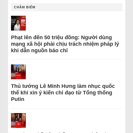
CHÂM BIẾM
Phạt lên đến 50 triệu đồng: Người dùng
mạng xã hội phải chịu trách nhiệm pháp lý
khi dẫn nguồn báo chí
Thủ tướng Lê Minh Hưng làm nhục quốc
thể khi xin ý kiến chỉ đạo từ Tổng thống
Putin