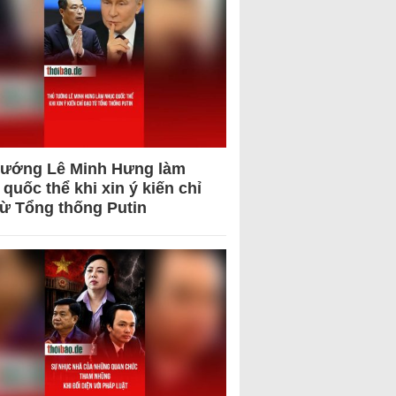
tướng Lê Minh Hưng làm
quốc thể khi xin ý kiến chỉ
từ Tổng thống Putin