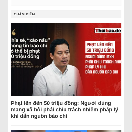
CHÂM BIẾM
Phạt lên đến 50 triệu đồng: Người dùng
mạng xã hội phải chịu trách nhiệm pháp lý
khi dẫn nguồn báo chí