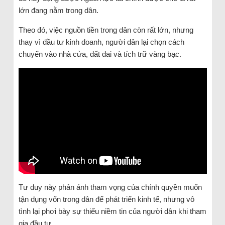
lớn đang nằm trong dân.
Theo đó, việc nguồn tiền trong dân còn rất lớn, nhưng
thay vì đầu tư kinh doanh, người dân lại chọn cách
chuyển vào nhà cửa, đất đai và tích trữ vàng bạc.
Tư duy này phản ánh tham vọng của chính quyền muốn
tận dụng vốn trong dân để phát triển kinh tế, nhưng vô
tình lại phơi bày sự thiếu niềm tin của người dân khi tham
gia đầu tư.