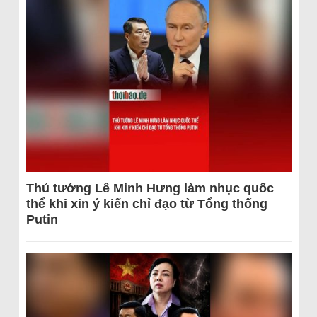
Thủ tướng Lê Minh Hưng làm nhục quốc
thể khi xin ý kiến chỉ đạo từ Tổng thống
Putin